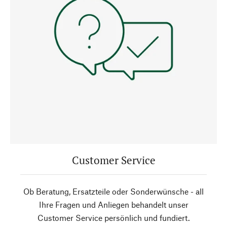
Customer Service
Ob Beratung, Ersatzteile oder Sonderwünsche - all
Ihre Fragen und Anliegen behandelt unser
Customer Service persönlich und fundiert.