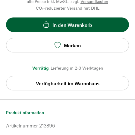
alle Preise inkl. MwSt., zzgl.
Versandkosten
CO₂-reduzierter Versand mit DHL
In den Warenkorb
Merken
Vorrätig
,
Lieferung in 2-3 Werktagen
Verfügbarkeit im Warenhaus
Produktinformation
Artikelnummer
213896