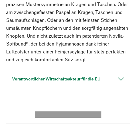
präzisen Mustersymmetrie an Kragen und Taschen. Oder
am zwischengefassten Paspel an Kragen, Taschen und
Saumaufschlägen. Oder an den mit feinsten Stichen
umsäumten Knopflöchern und den sorgfältig angenähten
Knöpfen. Und nicht zuletzt auch im patentierten Novila-
Softbund®, der bei den Pyjamahosen dank feiner
Luftpolster unter einer Feinjerseylage für stets perfekten
und zugleich komfortablen Sitz sorgt.
Verantwortlicher Wirtschaftsakteur für die EU
---------- --------------