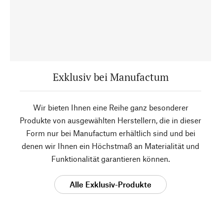
Exklusiv bei Manufactum
Wir bieten Ihnen eine Reihe ganz besonderer
Produkte von ausgewählten Herstellern, die in dieser
Form nur bei Manufactum erhältlich sind und bei
denen wir Ihnen ein Höchstmaß an Materialität und
Funktionalität garantieren können.
Alle Exklusiv-Produkte