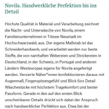
Novila. Handwerkliche Perfektion bis ins
Detail
Höchste Qualität in Material und Verarbeitung zeichnet
die Nacht- und Unterwäsche von Novila, einem
Familienunternehmen in Titisee-Neustadt im
Hochschwarzwald, aus. Der eigene Maßstab ist das
Schneiderhandwerk, und verarbeitet werden nur beste
Stoffe, die von namhaften Webereien und Strickereien in
Deutschland, in der Schweiz, in Portugal und anderen
Ländern Westeuropas eigens für Novila angefertigt
werden. Versierte Näher*innen konfektionieren daraus mit
Augenmaß, Fingerspitzengefühl und Blick fürs Detail
Wäschestücke mit höchstem Tragekomfort und bester
Passform. Gerade in den auf den ersten Blick
unscheinbaren Details drückt sich dabei der Anspruch
nach handwerklicher Perfektion aus. Etwa bei der