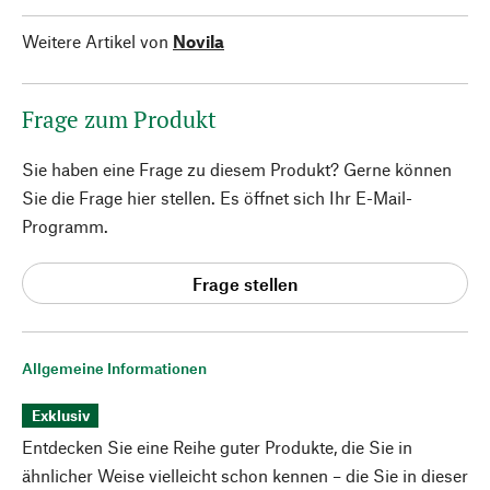
Weitere Artikel von
Novila
Frage zum Produkt
Sie haben eine Frage zu diesem Produkt? Gerne können
Sie die Frage hier stellen. Es öffnet sich Ihr E-Mail-
Programm.
Frage stellen
Allgemeine Informationen
Exklusiv
Entdecken Sie eine Reihe guter Produkte, die Sie in
ähnlicher Weise vielleicht schon kennen – die Sie in dieser