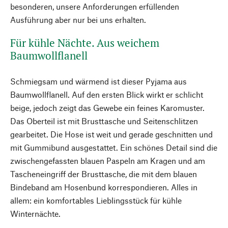
besonderen, unsere Anforderungen erfüllenden
Ausführung aber nur bei uns erhalten.
Für kühle Nächte. Aus weichem
Baumwollflanell
Schmiegsam und wärmend ist dieser Pyjama aus
Baumwollflanell. Auf den ersten Blick wirkt er schlicht
beige, jedoch zeigt das Gewebe ein feines Karomuster.
Das Oberteil ist mit Brusttasche und Seitenschlitzen
gearbeitet. Die Hose ist weit und gerade geschnitten und
mit Gummibund ausgestattet. Ein schönes Detail sind die
zwischengefassten blauen Paspeln am Kragen und am
Tascheneingriff der Brusttasche, die mit dem blauen
Bindeband am Hosenbund korrespondieren. Alles in
allem: ein komfortables Lieblingsstück für kühle
Winternächte.