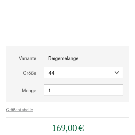
Variante
Beigemelange
Größe
Menge
Größentabelle
169,00 €