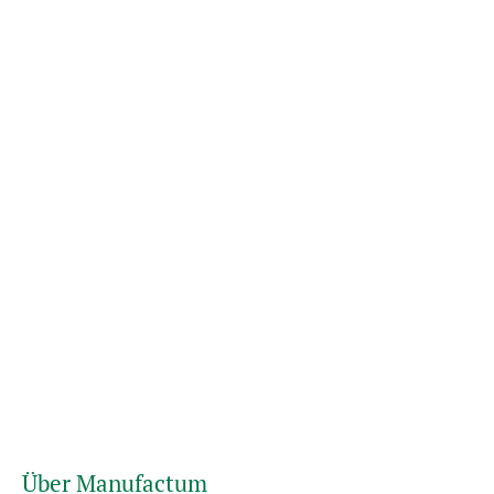
Über Manufactum