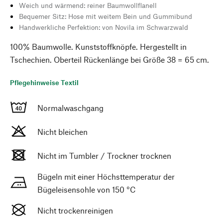
Weich und wärmend: reiner Baumwollflanell
Bequemer Sitz: Hose mit weitem Bein und Gummibund
Handwerkliche Perfektion: von Novila im Schwarzwald
100% Baumwolle. Kunststoffknöpfe. Hergestellt in
Tschechien. Oberteil Rückenlänge bei Größe 38 = 65 cm.
Pflegehinweise Textil
Normalwaschgang
Nicht bleichen
Nicht im Tumbler / Trockner trocknen
Bügeln mit einer Höchsttemperatur der
Bügeleisensohle von 150 °C
Nicht trockenreinigen