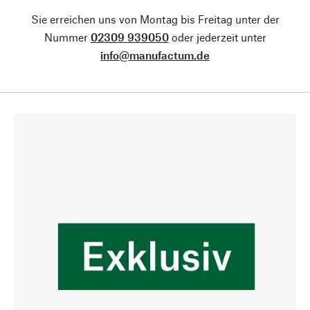
Sie erreichen uns von Montag bis Freitag unter der
Nummer
02309 939050
oder jederzeit unter
info@manufactum.de