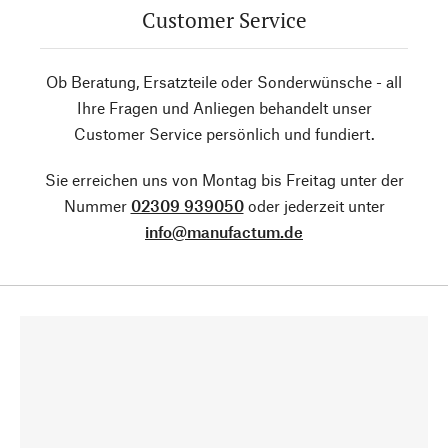
Customer Service
Ob Beratung, Ersatzteile oder Sonderwünsche - all
Ihre Fragen und Anliegen behandelt unser
Customer Service persönlich und fundiert.
Sie erreichen uns von Montag bis Freitag unter der
Nummer
02309 939050
oder jederzeit unter
info@manufactum.de