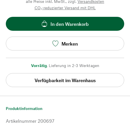
alle Preise inkl. MwSt., zzgl.
Versandkosten
CO₂-reduzierter Versand mit DHL
In den Warenkorb
Merken
Vorrätig
,
Lieferung in 2-3 Werktagen
Verfügbarkeit im Warenhaus
Produktinformation
Artikelnummer
200697