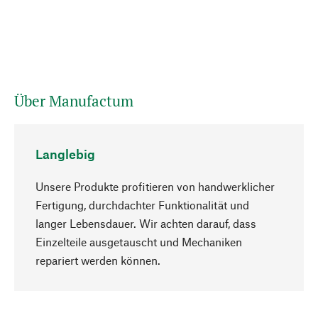
Über Manufactum
Langlebig
Unsere Produkte profitieren von handwerklicher
Fertigung, durchdachter Funktionalität und
langer Lebensdauer. Wir achten darauf, dass
Einzelteile ausgetauscht und Mechaniken
Nach oben
repariert werden können.