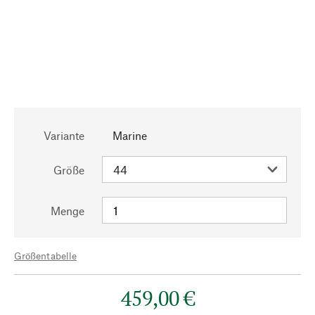
Variante
Marine
Größe
Menge
Größentabelle
459,00 €