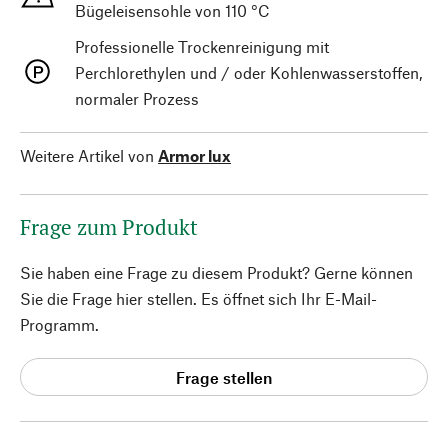
Bügeleisensohle von 110 °C
Professionelle Trockenreinigung mit
Perchlorethylen und / oder Kohlenwasserstoffen,
normaler Prozess
Weitere Artikel von
Armor lux
Frage zum Produkt
Sie haben eine Frage zu diesem Produkt? Gerne können
Sie die Frage hier stellen. Es öffnet sich Ihr E-Mail-
Programm.
Frage stellen