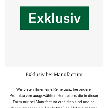
Exklusiv bei Manufactum
Wir bieten Ihnen eine Reihe ganz besonderer
Produkte von ausgewählten Herstellern, die in dieser
Form nur bei Manufactum erhältlich sind und bei
denen wir Ihnen ein Höchstmaß an Materialität und