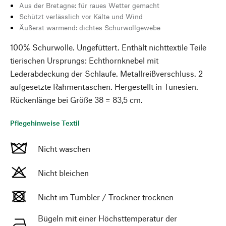
Aus der Bretagne: für raues Wetter gemacht
Schützt verlässlich vor Kälte und Wind
Äußerst wärmend: dichtes Schurwollgewebe
100% Schurwolle. Ungefüttert. Enthält nichttextile Teile
tierischen Ursprungs: Echthornknebel mit
Lederabdeckung der Schlaufe. Metallreißverschluss. 2
aufgesetzte Rahmentaschen. Hergestellt in Tunesien.
Rückenlänge bei Größe 38 = 83,5 cm.
Pflegehinweise Textil
Nicht waschen
Nicht bleichen
Nicht im Tumbler / Trockner trocknen
Bügeln mit einer Höchsttemperatur der