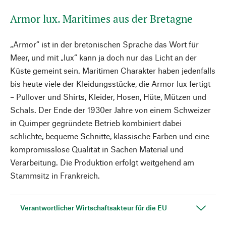
Armor lux. Maritimes aus der Bretagne
„Armor“ ist in der bretonischen Sprache das Wort für
Meer, und mit „lux“ kann ja doch nur das Licht an der
Küste gemeint sein. Maritimen Charakter haben jedenfalls
bis heute viele der Kleidungsstücke, die Armor lux fertigt
– Pullover und Shirts, Kleider, Hosen, Hüte, Mützen und
Schals. Der Ende der 1930er Jahre von einem Schweizer
in Quimper gegründete Betrieb kombiniert dabei
schlichte, bequeme Schnitte, klassische Farben und eine
kompromisslose Qualität in Sachen Material und
Verarbeitung. Die Produktion erfolgt weitgehend am
Stammsitz in Frankreich.
Verantwortlicher Wirtschaftsakteur für die EU