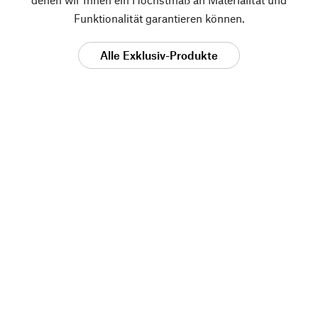
Funktionalität garantieren können.
Alle Exklusiv-Produkte