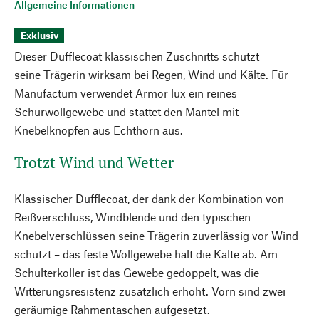
Allgemeine Informationen
Exklusiv
Dieser Dufflecoat klassischen Zuschnitts schützt
seine Trägerin wirksam bei Regen, Wind und Kälte. Für
Manufactum verwendet Armor lux ein reines
Schurwollgewebe und stattet den Mantel mit
Knebelknöpfen aus Echthorn aus.
Trotzt Wind und Wetter
Klassischer Dufflecoat, der dank der Kombination von
Reißverschluss, Windblende und den typischen
Knebelverschlüssen seine Trägerin zuverlässig vor Wind
schützt – das feste Wollgewebe hält die Kälte ab. Am
Schulterkoller ist das Gewebe gedoppelt, was die
Witterungsresistenz zusätzlich erhöht. Vorn sind zwei
geräumige Rahmentaschen aufgesetzt.