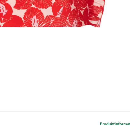
Produktinforma