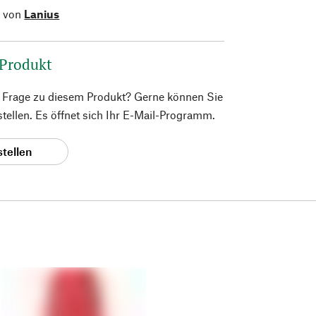
l von
Lanius
 Produkt
e Frage zu diesem Produkt? Gerne können Sie
 stellen. Es öffnet sich Ihr E-Mail-Programm.
stellen