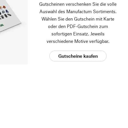
Gutscheinen verschenken Sie die volle
Auswahl des Manufactum Sortiments.
Wählen Sie den Gutschein mit Karte
oder den PDF-Gutschein zum
sofortigen Einsatz. Jeweils
verschiedene Motive verfügbar.
Gutscheine kaufen