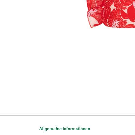
Allgemeine Informationen