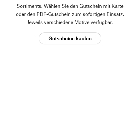
Sortiments. Wählen Sie den Gutschein mit Karte
oder den PDF-Gutschein zum sofortigen Einsatz.
Jeweils verschiedene Motive verfügbar.
Gutscheine kaufen