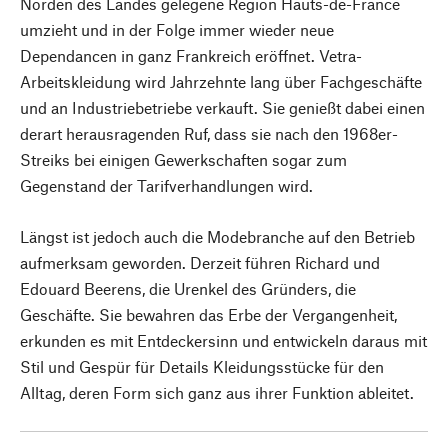
Norden des Landes gelegene Region Hauts-de-France
umzieht und in der Folge immer wieder neue
Dependancen in ganz Frankreich eröffnet. Vetra-
Arbeitskleidung wird Jahrzehnte lang über Fachgeschäfte
und an Industriebetriebe verkauft. Sie genießt dabei einen
derart herausragenden Ruf, dass sie nach den 1968er-
Streiks bei einigen Gewerkschaften sogar zum
Gegenstand der Tarifverhandlungen wird.
Längst ist jedoch auch die Modebranche auf den Betrieb
aufmerksam geworden. Derzeit führen Richard und
Edouard Beerens, die Urenkel des Gründers, die
Geschäfte. Sie bewahren das Erbe der Vergangenheit,
erkunden es mit Entdeckersinn und entwickeln daraus mit
Stil und Gespür für Details Kleidungsstücke für den
Alltag, deren Form sich ganz aus ihrer Funktion ableitet.