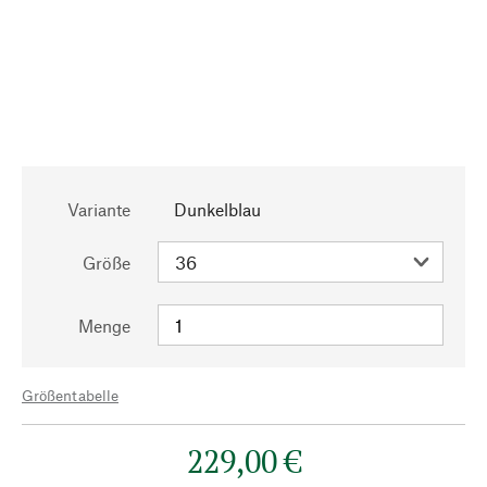
Variante
Dunkelblau
Größe
Menge
Größentabelle
229,00 €