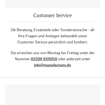
Customer Service
Ob Beratung, Ersatzteile oder Sonderwünsche - all
Ihre Fragen und Anliegen behandelt unser
Customer Service persönlich und fundiert.
Sie erreichen uns von Montag bis Freitag unter der
Nummer
02309 939050
oder jederzeit unter
info@manufactum.de