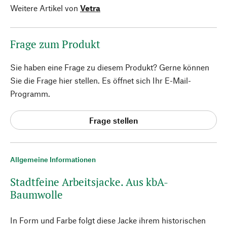
Weitere Artikel von
Vetra
Frage zum Produkt
Sie haben eine Frage zu diesem Produkt? Gerne können
Sie die Frage hier stellen. Es öffnet sich Ihr E-Mail-
Programm.
Frage stellen
Allgemeine Informationen
Stadtfeine Arbeitsjacke. Aus kbA-
Baumwolle
In Form und Farbe folgt diese Jacke ihrem historischen