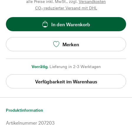
alle Preise inkl. MwSt., zzgl.
Versandkosten
CO₂-reduzierter Versand mit DHL
In den Warenkorb
Merken
Vorrätig
,
Lieferung in 2-3 Werktagen
Verfügbarkeit im Warenhaus
Produktinformation
Artikelnummer
207203