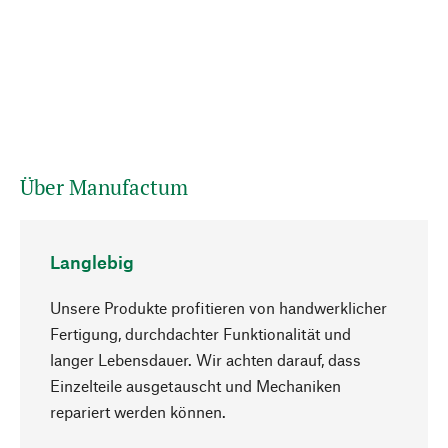
Über Manufactum
Langlebig
Unsere Produkte profitieren von handwerklicher
Fertigung, durchdachter Funktionalität und
langer Lebensdauer. Wir achten darauf, dass
Einzelteile ausgetauscht und Mechaniken
Nach oben
repariert werden können.