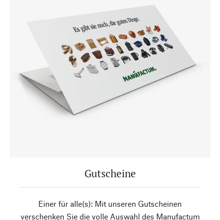
Gutscheine
Einer für alle(s): Mit unseren Gutscheinen
verschenken Sie die volle Auswahl des Manufactum