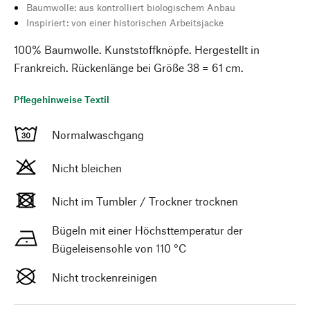
Baumwolle: aus kontrolliert biologischem Anbau
Inspiriert: von einer historischen Arbeitsjacke
100% Baumwolle. Kunststoffknöpfe. Hergestellt in
Frankreich. Rückenlänge bei Größe 38 = 61 cm.
Pflegehinweise Textil
Normalwaschgang
Nicht bleichen
Nicht im Tumbler / Trockner trocknen
Bügeln mit einer Höchsttemperatur der
Bügeleisensohle von 110 °C
Nicht trockenreinigen