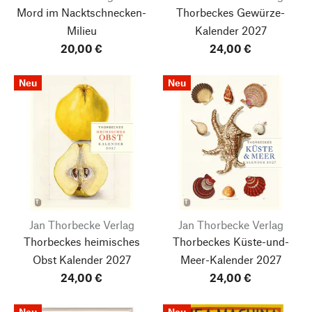
Mord im Nacktschnecken-
Thorbeckes Gewürze-
Milieu
Kalender 2027
20,00 €
24,00 €
Neu
Neu
Jan Thorbecke Verlag
Jan Thorbecke Verlag
Thorbeckes heimisches
Thorbeckes Küste-und-
Obst Kalender 2027
Meer-Kalender 2027
24,00 €
24,00 €
Neu
Neu