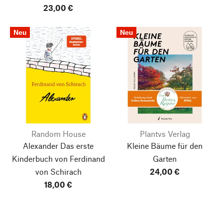
23,00 €
Neu
Neu
Random House
Plantvs Verlag
Alexander
Das erste
Kleine Bäume für den
Kinderbuch von Ferdinand
Garten
von Schirach
24,00 €
18,00 €