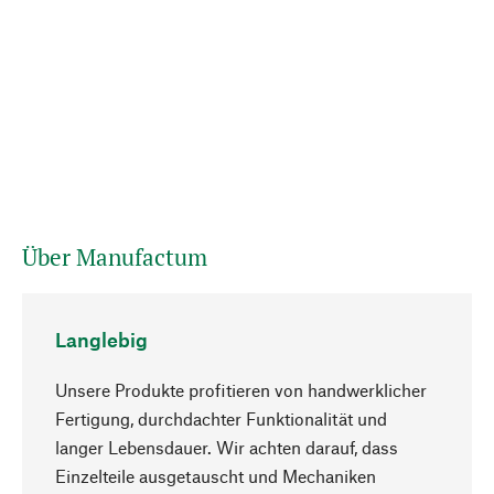
Über Manufactum
Langlebig
Unsere Produkte profitieren von handwerklicher
Fertigung, durchdachter Funktionalität und
langer Lebensdauer. Wir achten darauf, dass
Einzelteile ausgetauscht und Mechaniken