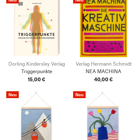
Dorling Kindersley Verlag
Verlag Hermann Schmidt
Triggerpunkte
NEA MACHINA
15,00 €
40,00 €
Neu
Neu