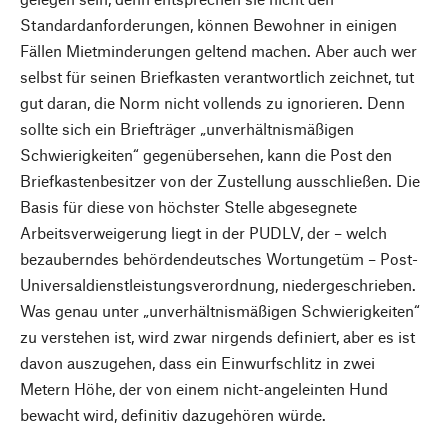
Standardanforderungen, können Bewohner in einigen
Fällen Mietminderungen geltend machen. Aber auch wer
selbst für seinen Briefkasten verantwortlich zeichnet, tut
gut daran, die Norm nicht vollends zu ignorieren. Denn
sollte sich ein Briefträger „unverhältnismäßigen
Schwierigkeiten“ gegenübersehen, kann die Post den
Briefkastenbesitzer von der Zustellung ausschließen. Die
Basis für diese von höchster Stelle abgesegnete
Arbeitsverweigerung liegt in der PUDLV, der – welch
bezauberndes behördendeutsches Wortungetüm – Post-
Universaldienstleistungsverordnung, niedergeschrieben.
Was genau unter „unverhältnismäßigen Schwierigkeiten“
zu verstehen ist, wird zwar nirgends definiert, aber es ist
davon auszugehen, dass ein Einwurfschlitz in zwei
Metern Höhe, der von einem nicht-angeleinten Hund
bewacht wird, definitiv dazugehören würde.