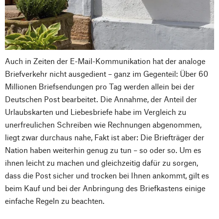
Auch in Zeiten der E-Mail-Kommunikation hat der analoge
Briefverkehr nicht ausgedient – ganz im Gegenteil: Über 60
Millionen Briefsendungen pro Tag werden allein bei der
Deutschen Post bearbeitet. Die Annahme, der Anteil der
Urlaubskarten und Liebesbriefe habe im Vergleich zu
unerfreulichen Schreiben wie Rechnungen abgenommen,
liegt zwar durchaus nahe, Fakt ist aber: Die Briefträger der
Nation haben weiterhin genug zu tun – so oder so. Um es
ihnen leicht zu machen und gleichzeitig dafür zu sorgen,
dass die Post sicher und trocken bei Ihnen ankommt, gilt es
beim Kauf und bei der Anbringung des Briefkastens einige
einfache Regeln zu beachten.