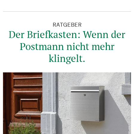
RATGEBER
Der Briefkasten: Wenn der
Postmann nicht mehr
klingelt.