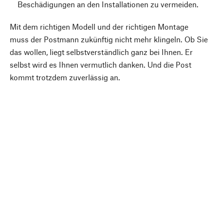
Beschädigungen an den Installationen zu vermeiden.
Mit dem richtigen Modell und der richtigen Montage
muss der Postmann zukünftig nicht mehr klingeln. Ob Sie
das wollen, liegt selbstverständlich ganz bei Ihnen. Er
selbst wird es Ihnen vermutlich danken. Und die Post
kommt trotzdem zuverlässig an.