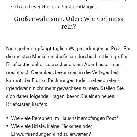
sich an dieser Stelle äußerst großzügig.
Größenwahnsinn. Oder: Wie viel muss
rein?
Nicht jeder empfängt täglich Wagenladungen an Post. Für
die meisten Menschen dürfte ein durchschnittlich großer
Briefkasten daher ausreichend sein. Aber besser man
macht sich Gedanken, bevor man in die Verlegenheit
kommt, der Flut an Rechnungen (oder Liebesbriefen)
irgendwann nicht mehr gewachsen zu sein. Stellen Sie
sich daher folgende Fragen, bevor Sie einen neuen
Briefkasten kaufen:
Wie viele Personen im Haushalt empfangen Post?
Wie viele Briefe, kleine Päckchen oder
Einwurfsendungen sind zu erwarten?