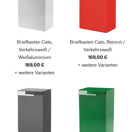
Briefkasten Cato,
Briefkasten Cato, Reinrot /
Verkehrsweiß /
Verkehrsweiß
Weißaluminium
169,00 €
169,00 €
+ weitere Varianten
+ weitere Varianten