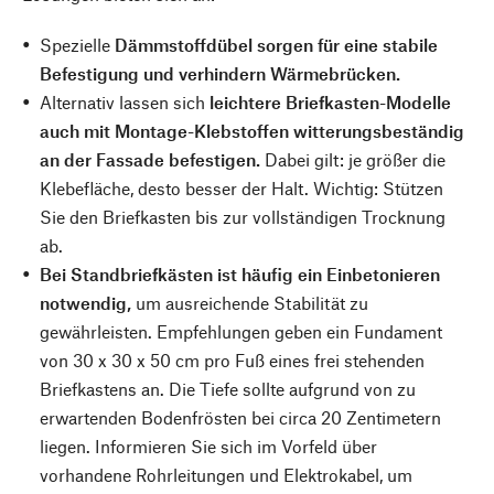
Spezielle
Dämmstoffdübel sorgen für eine stabile
Befestigung und verhindern Wärmebrücken.
Alternativ lassen sich
leichtere Briefkasten-Modelle
auch mit Montage-Klebstoffen witterungsbeständig
an der Fassade befestigen.
Dabei gilt: je größer die
Klebefläche, desto besser der Halt. Wichtig: Stützen
Sie den Briefkasten bis zur vollständigen Trocknung
ab.
Bei Standbriefkästen ist häufig ein Einbetonieren
notwendig,
um ausreichende Stabilität zu
gewährleisten. Empfehlungen geben ein Fundament
von 30 x 30 x 50 cm pro Fuß eines frei stehenden
Briefkastens an. Die Tiefe sollte aufgrund von zu
erwartenden Bodenfrösten bei circa 20 Zentimetern
liegen. Informieren Sie sich im Vorfeld über
vorhandene Rohrleitungen und Elektrokabel, um