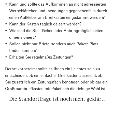
Kann und sollte das Aufkommen an nicht adressierten
Werbeblättchen und -sendungen gegebenenfalls durch
einen Aufkleber am Briefkasten eingedämmt werden?
Kann der Kasten täglich geleert werden?
Wie sind die Stellflächen oder Anbringmöglichkeiten
dimensioniert?
Sollen nicht nur Briefe, sondern auch Pakete Platz
finden können?
Erhalten Sie regelmäßig Zeitungen?
Derart vorbereitet sollte es Ihnen ein Leichtes sein zu
entscheiden, ob ein einfacher Briefkasten ausreicht, ob
Sie zusätzlich ein Zeitungsfach benötigen oder ob gar ein
Großraumbriefkasten mit Paketfach die richtige Wahl ist.
Die Standortfrage ist noch nicht geklärt.