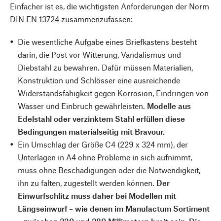
Einfacher ist es, die wichtigsten Anforderungen der Norm
DIN EN 13724 zusammenzufassen:
Die wesentliche Aufgabe eines Briefkastens besteht
darin, die Post vor Witterung, Vandalismus und
Diebstahl zu bewahren. Dafür müssen Materialien,
Konstruktion und Schlösser eine ausreichende
Widerstandsfähigkeit gegen Korrosion, Eindringen von
Wasser und Einbruch gewährleisten.
Modelle aus
Edelstahl oder verzinktem Stahl erfüllen diese
Bedingungen materialseitig mit Bravour.
Ein Umschlag der Größe C4 (229 x 324 mm), der
Unterlagen in A4 ohne Probleme in sich aufnimmt,
muss ohne Beschädigungen oder die Notwendigkeit,
ihn zu falten, zugestellt werden können.
Der
Einwurfschlitz muss daher bei Modellen mit
Längseinwurf – wie denen im Manufactum Sortiment