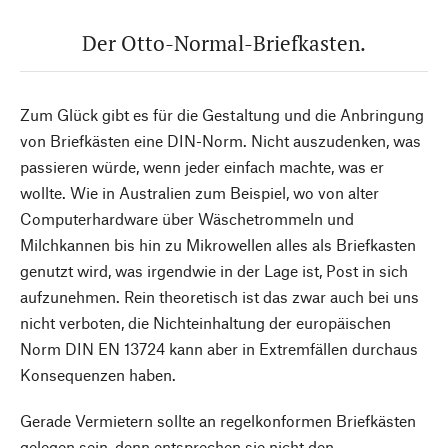
Der Otto-Normal-Briefkasten.
Zum Glück gibt es für die Gestaltung und die Anbringung
von Briefkästen eine DIN-Norm. Nicht auszudenken, was
passieren würde, wenn jeder einfach machte, was er
wollte. Wie in Australien zum Beispiel, wo von alter
Computerhardware über Wäschetrommeln und
Milchkannen bis hin zu Mikrowellen alles als Briefkasten
genutzt wird, was irgendwie in der Lage ist, Post in sich
aufzunehmen. Rein theoretisch ist das zwar auch bei uns
nicht verboten, die Nichteinhaltung der europäischen
Norm DIN EN 13724 kann aber in Extremfällen durchaus
Konsequenzen haben.
Gerade Vermietern sollte an regelkonformen Briefkästen
gelegen sein, denn entsprechen sie nicht den