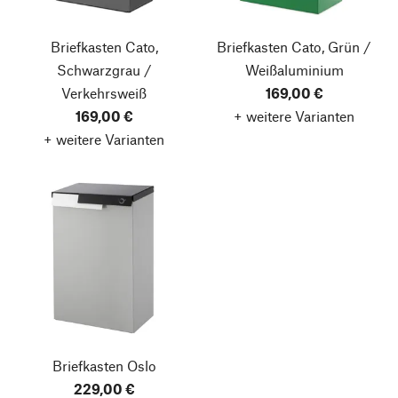
Briefkasten Cato,
Briefkasten Cato, Grün /
Schwarzgrau /
Weißaluminium
Verkehrsweiß
169,00 €
169,00 €
+ weitere Varianten
+ weitere Varianten
Briefkasten Oslo
229,00 €