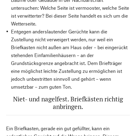
untersuchen: Welche Seite ist vermooster, welche Seite
ist verwitterter? Bei dieser Seite handelt es sich um die
Wetterseite.
Entgegen anderslautender Gerüchte kann die
Zustellung nicht verweigert werden, nur weil ein
Briefkasten nicht außen am Haus oder – bei eingerückt
stehenden Einfamilienhäusern – an der
Grundstücksgrenze angebracht ist. Dem Briefträger
eine möglichst leichte Zustellung zu ermöglichen ist
jedoch unbestritten sinnvoll und gehört – wenn
umsetzbar – zum guten Ton.
Niet- und nagelfest. Briefkästen richtig
anbringen.
Ein Briefkasten, gerade ein gut gefüllter, kann ein