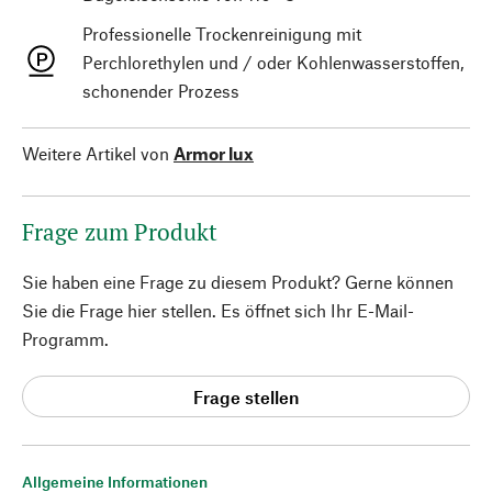
Professionelle Trockenreinigung mit
Perchlorethylen und / oder Kohlenwasserstoffen,
schonender Prozess
Weitere Artikel von
Armor lux
Frage zum Produkt
Sie haben eine Frage zu diesem Produkt? Gerne können
Sie die Frage hier stellen. Es öffnet sich Ihr E-Mail-
Programm.
Frage stellen
Allgemeine Informationen