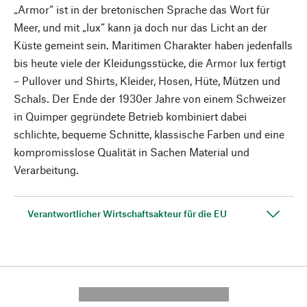
„Armor“ ist in der bretonischen Sprache das Wort für
Meer, und mit „lux“ kann ja doch nur das Licht an der
Küste gemeint sein. Maritimen Charakter haben jedenfalls
bis heute viele der Kleidungsstücke, die Armor lux fertigt
– Pullover und Shirts, Kleider, Hosen, Hüte, Mützen und
Schals. Der Ende der 1930er Jahre von einem Schweizer
in Quimper gegründete Betrieb kombiniert dabei
schlichte, bequeme Schnitte, klassische Farben und eine
kompromisslose Qualität in Sachen Material und
Verarbeitung.
Verantwortlicher Wirtschaftsakteur für die EU
---------- --------------