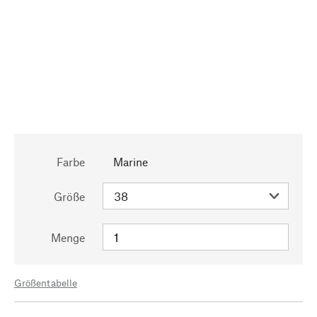
Farbe
Marine
Größe
Menge
Größentabelle