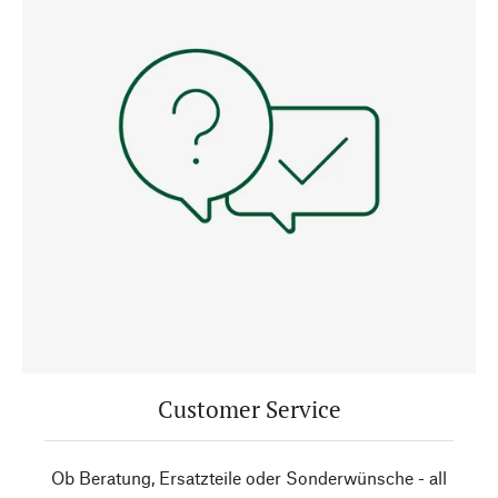
Customer Service
Ob Beratung, Ersatzteile oder Sonderwünsche - all