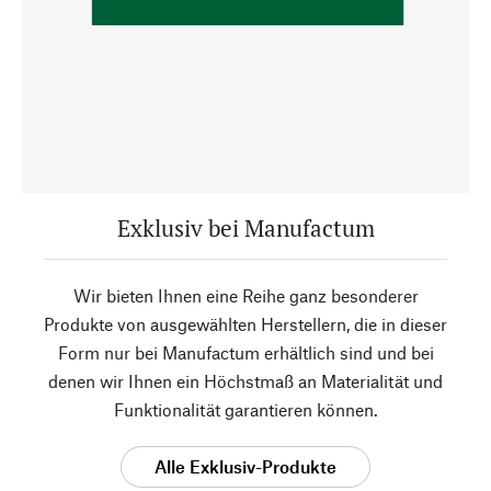
Exklusiv bei Manufactum
Wir bieten Ihnen eine Reihe ganz besonderer
Produkte von ausgewählten Herstellern, die in dieser
Form nur bei Manufactum erhältlich sind und bei
denen wir Ihnen ein Höchstmaß an Materialität und
Funktionalität garantieren können.
Alle Exklusiv-Produkte