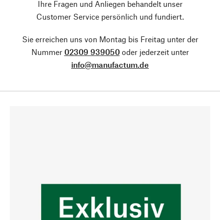
Ihre Fragen und Anliegen behandelt unser
Customer Service persönlich und fundiert.
Sie erreichen uns von Montag bis Freitag unter der
Nummer
02309 939050
oder jederzeit unter
info@manufactum.de