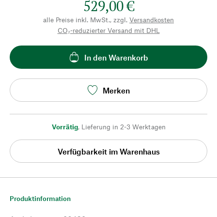
529,00 €
alle Preise inkl. MwSt., zzgl.
Versandkosten
CO₂-reduzierter Versand mit DHL
In den Warenkorb
Merken
Vorrätig
,
Lieferung in 2-3 Werktagen
Verfügbarkeit im Warenhaus
Produktinformation