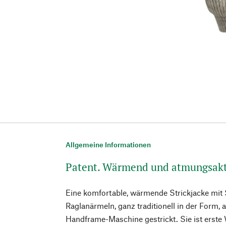
Allgemeine Informationen
Patent. Wärmend und atmungsakt
Eine komfortable, wärmende Strickjacke mit
Raglanärmeln, ganz traditionell in der Form, a
Handframe-Maschine gestrickt. Sie ist erste 