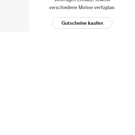
verschiedene Motive verfügbar.
Gutscheine kaufen