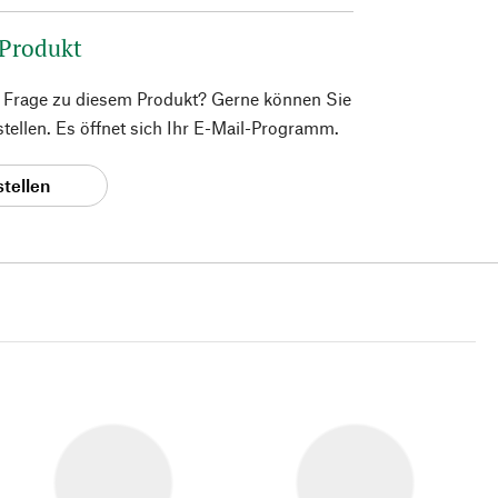
 Produkt
e Frage zu diesem Produkt? Gerne können Sie
 stellen. Es öffnet sich Ihr E-Mail-Programm.
stellen