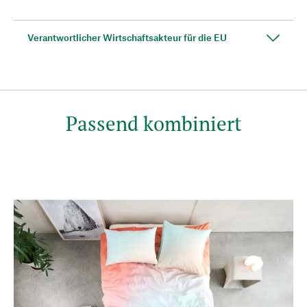
Verantwortlicher Wirtschaftsakteur für die EU
Passend kombiniert