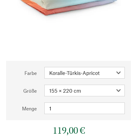
Farbe
Größe
Menge
119,00 €