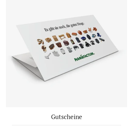
Gutscheine