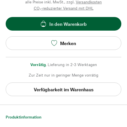
alle Preise inkl. MwSt., zzgl.
Versandkosten
CO₂-reduzierter Versand mit DHL
In den Warenkorb
Merken
Vorrätig
,
Lieferung in 2-3 Werktagen
Zur Zeit nur in geringer Menge vorrätig
Verfügbarkeit im Warenhaus
Produktinformation