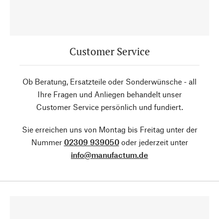
Customer Service
Ob Beratung, Ersatzteile oder Sonderwünsche - all
Ihre Fragen und Anliegen behandelt unser
Customer Service persönlich und fundiert.
Sie erreichen uns von Montag bis Freitag unter der
Nummer
02309 939050
oder jederzeit unter
info@manufactum.de