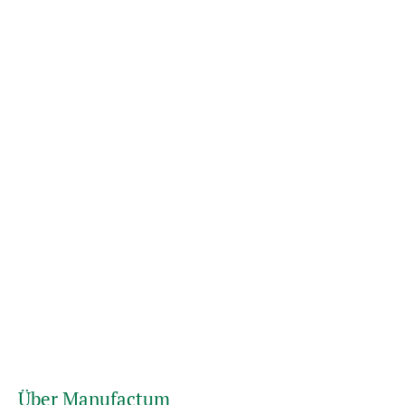
Über Manufactum