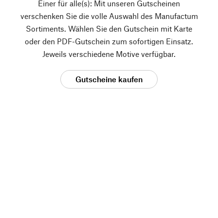
Einer für alle(s): Mit unseren Gutscheinen
verschenken Sie die volle Auswahl des Manufactum
Sortiments. Wählen Sie den Gutschein mit Karte
oder den PDF-Gutschein zum sofortigen Einsatz.
Jeweils verschiedene Motive verfügbar.
Gutscheine kaufen