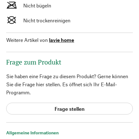
Nicht bügeln
Nicht trockenreinigen
Weitere Artikel von
lavie home
Frage zum Produkt
Sie haben eine Frage zu diesem Produkt? Gerne können
Sie die Frage hier stellen. Es öffnet sich Ihr E-Mail-
Programm.
Frage stellen
Allgemeine Informationen