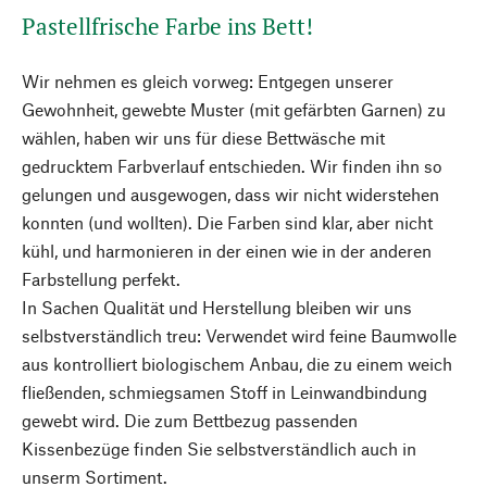
Pastellfrische Farbe ins Bett!
Wir nehmen es gleich vorweg: Entgegen unserer
Gewohnheit, gewebte Muster (mit gefärbten Garnen) zu
wählen, haben wir uns für diese Bettwäsche mit
gedrucktem Farbverlauf entschieden. Wir finden ihn so
gelungen und ausgewogen, dass wir nicht widerstehen
konnten (und wollten). Die Farben sind klar, aber nicht
kühl, und harmonieren in der einen wie in der anderen
Farbstellung perfekt.
In Sachen Qualität und Herstellung bleiben wir uns
selbstverständlich treu: Verwendet wird feine Baumwolle
aus kontrolliert biologischem Anbau, die zu einem weich
fließenden, schmiegsamen Stoff in Leinwandbindung
gewebt wird. Die zum Bettbezug passenden
Kissenbezüge finden Sie selbstverständlich auch in
unserm Sortiment.