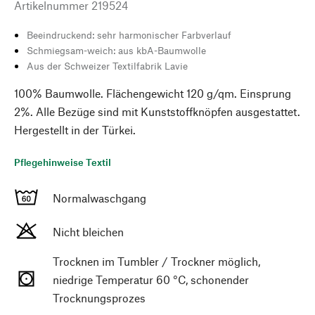
Artikelnummer
219524
Beeindruckend: sehr harmonischer Farbverlauf
Schmiegsam-weich: aus kbA-Baumwolle
Aus der Schweizer Textilfabrik Lavie
100% Baumwolle. Flächengewicht 120 g/qm. Einsprung
2%. Alle Bezüge sind mit Kunststoffknöpfen ausgestattet.
Hergestellt in der Türkei.
Pflegehinweise Textil
Normalwaschgang
Nicht bleichen
Trocknen im Tumbler / Trockner möglich,
niedrige Temperatur 60 °C, schonender
Trocknungsprozes