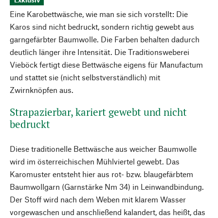
Eine Karobettwäsche, wie man sie sich vorstellt: Die
Karos sind nicht bedruckt, sondern richtig gewebt aus
garngefärbter Baumwolle. Die Farben behalten dadurch
deutlich länger ihre Intensität. Die Traditionsweberei
Vieböck fertigt diese Bettwäsche eigens für Manufactum
und stattet sie (nicht selbstverständlich) mit
Zwirnknöpfen aus.
Strapazierbar, kariert gewebt und nicht
bedruckt
Diese traditionelle Bettwäsche aus weicher Baumwolle
wird im österreichischen Mühlviertel gewebt. Das
Karomuster entsteht hier aus rot- bzw. blaugefärbtem
Baumwollgarn (Garnstärke Nm 34) in Leinwandbindung.
Der Stoff wird nach dem Weben mit klarem Wasser
vorgewaschen und anschließend kalandert, das heißt, das