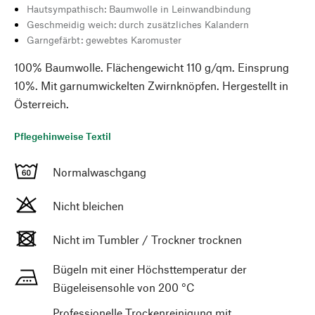
Hautsympathisch: Baumwolle in Leinwandbindung
Geschmeidig weich: durch zusätzliches Kalandern
Garngefärbt: gewebtes Karomuster
100% Baumwolle. Flächengewicht 110 g/qm. Einsprung
10%. Mit garnumwickelten Zwirnknöpfen. Hergestellt in
Österreich.
Pflegehinweise Textil
Normalwaschgang
Nicht bleichen
Nicht im Tumbler / Trockner trocknen
Bügeln mit einer Höchsttemperatur der
Bügeleisensohle von 200 °C
Professionelle Trockenreinigung mit