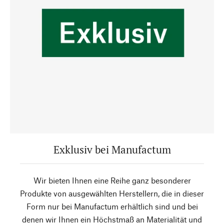
Exklusiv bei Manufactum
Wir bieten Ihnen eine Reihe ganz besonderer
Produkte von ausgewählten Herstellern, die in dieser
Form nur bei Manufactum erhältlich sind und bei
denen wir Ihnen ein Höchstmaß an Materialität und