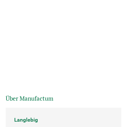
Über Manufactum
Langlebig