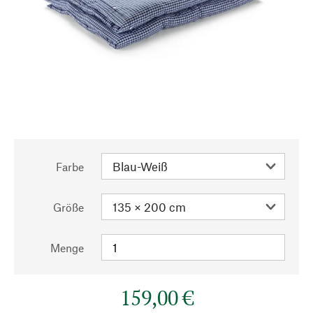
Farbe
Größe
Menge
159,00 €