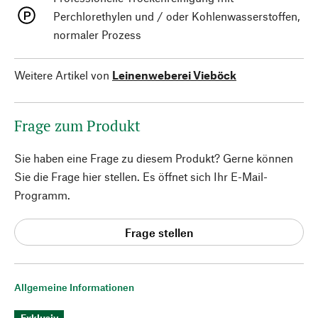
Perchlorethylen und / oder Kohlenwasserstoffen,
normaler Prozess
Weitere Artikel von
Leinenweberei Vieböck
Frage zum Produkt
Sie haben eine Frage zu diesem Produkt? Gerne können
Sie die Frage hier stellen. Es öffnet sich Ihr E-Mail-
Programm.
Frage stellen
Allgemeine Informationen
Exklusiv