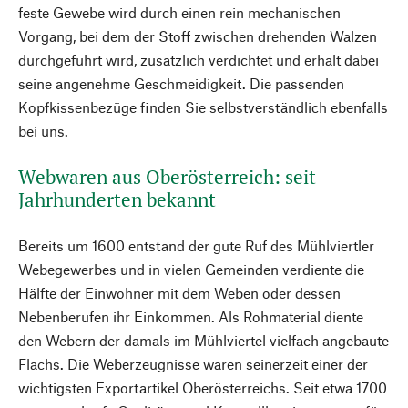
feste Gewebe wird durch einen rein mechanischen
Vorgang, bei dem der Stoff zwischen drehenden Walzen
durchgeführt wird, zusätzlich verdichtet und erhält dabei
seine angenehme Geschmeidigkeit. Die passenden
Kopfkissenbezüge finden Sie selbstverständlich ebenfalls
bei uns.
Webwaren aus Oberösterreich: seit
Jahrhunderten bekannt
Bereits um 1600 entstand der gute Ruf des Mühlviertler
Webegewerbes und in vielen Gemeinden verdiente die
Hälfte der Einwohner mit dem Weben oder dessen
Nebenberufen ihr Einkommen. Als Rohmaterial diente
den Webern der damals im Mühlviertel vielfach angebaute
Flachs. Die Weberzeugnisse waren seinerzeit einer der
wichtigsten Exportartikel Oberösterreichs. Seit etwa 1700