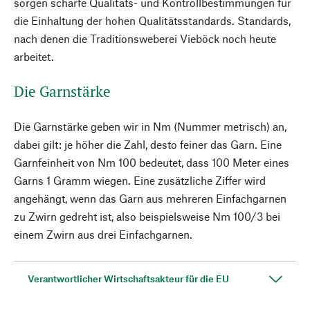
sorgen scharfe Qualitäts- und Kontrollbestimmungen für
die Einhaltung der hohen Qualitätsstandards. Standards,
nach denen die Traditionsweberei Vieböck noch heute
arbeitet.
Die Garnstärke
Die Garnstärke geben wir in Nm (Nummer metrisch) an,
dabei gilt: je höher die Zahl, desto feiner das Garn. Eine
Garnfeinheit von Nm 100 bedeutet, dass 100 Meter eines
Garns 1 Gramm wiegen. Eine zusätzliche Ziffer wird
angehängt, wenn das Garn aus mehreren Einfachgarnen
zu Zwirn gedreht ist, also beispielsweise Nm 100/3 bei
einem Zwirn aus drei Einfachgarnen.
Verantwortlicher Wirtschaftsakteur für die EU