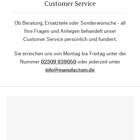
Customer Service
Ob Beratung, Ersatzteile oder Sonderwünsche - all
Ihre Fragen und Anliegen behandelt unser
Customer Service persönlich und fundiert.
Sie erreichen uns von Montag bis Freitag unter der
Nummer
02309 939050
oder jederzeit unter
info@manufactum.de