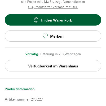
alle Preise inkl. MwSt., zzgl.
Versandkosten
CO₂-reduzierter Versand mit DHL
In den Warenkorb
Merken
Vorrätig
,
Lieferung in 2-3 Werktagen
Verfügbarkeit im Warenhaus
Produktinformation
Artikelnummer
219227