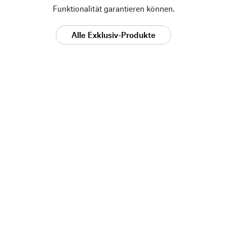
Funktionalität garantieren können.
Alle Exklusiv-Produkte