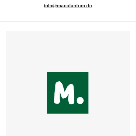
info@manufactum.de