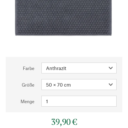
Farbe
Größe
Menge
39,90 €