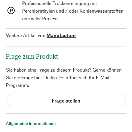
Professionelle Trockenreinigung mit
Perchlorethylen und / oder Kohlenwasserstoffen,
normaler Prozess
Weitere Artikel von
Manufactum
Frage zum Produkt
Sie haben eine Frage zu diesem Produkt? Gerne können
Sie die Frage hier stellen. Es öffnet sich Ihr E-Mail-
Programm.
Frage stellen
Allgemeine Informationen