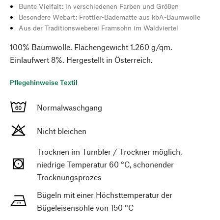
Bunte Vielfalt: in verschiedenen Farben und Größen
Besondere Webart: Frottier-Badematte aus kbA-Baumwolle
Aus der Traditionsweberei Framsohn im Waldviertel
100% Baumwolle. Flächengewicht 1.260 g/qm.
Einlaufwert 8%. Hergestellt in Österreich.
Pflegehinweise Textil
Normalwaschgang
Nicht bleichen
Trocknen im Tumbler / Trockner möglich,
niedrige Temperatur 60 °C, schonender
Trocknungsprozes
Bügeln mit einer Höchsttemperatur der
Bügeleisensohle von 150 °C