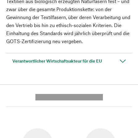
Textilien aus biologisch erzeugten Naturfasern fest – und
zwar über die gesamte Produktionskette: von der
Gewinnung der Textilfasern, über deren Verarbeitung und
den Vertrieb bis hin zu ethisch-sozialen Kriterien. Die
Einhaltung des Standards wird jährlich überprüft und die
GOTS-Zertifizierung neu vergeben.
Verantwortlicher Wirtschaftsakteur für die EU
---------- --------------