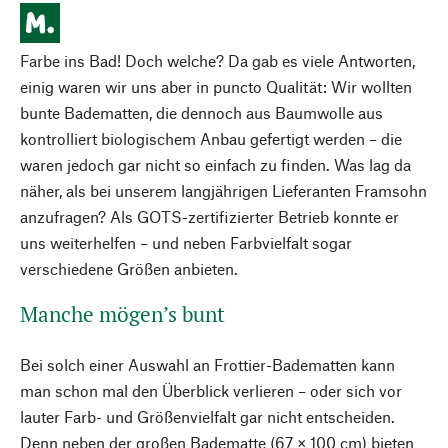
Farbe ins Bad! Doch welche? Da gab es viele Antworten,
einig waren wir uns aber in puncto Qualität: Wir wollten
bunte Badematten, die dennoch aus Baumwolle aus
kontrolliert biologischem Anbau gefertigt werden – die
waren jedoch gar nicht so einfach zu finden. Was lag da
näher, als bei unserem langjährigen Lieferanten Framsohn
anzufragen? Als GOTS-zertifizierter Betrieb konnte er
uns weiterhelfen – und neben Farbvielfalt sogar
verschiedene Größen anbieten.
Manche mögen’s bunt
Bei solch einer Auswahl an Frottier-Badematten kann
man schon mal den Überblick verlieren – oder sich vor
lauter Farb- und Größenvielfalt gar nicht entscheiden.
Denn neben der großen Badematte (67 × 100 cm) bieten