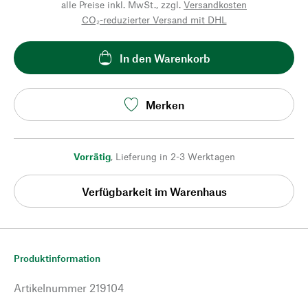
alle Preise inkl. MwSt., zzgl.
Versandkosten
CO₂-reduzierter Versand mit DHL
In den Warenkorb
Merken
Vorrätig
,
Lieferung in 2-3 Werktagen
Verfügbarkeit im Warenhaus
Produktinformation
Artikelnummer
219104