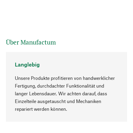
Über Manufactum
Langlebig
Unsere Produkte profitieren von handwerklicher
Fertigung, durchdachter Funktionalität und
langer Lebensdauer. Wir achten darauf, dass
Einzelteile ausgetauscht und Mechaniken
Nach oben
repariert werden können.