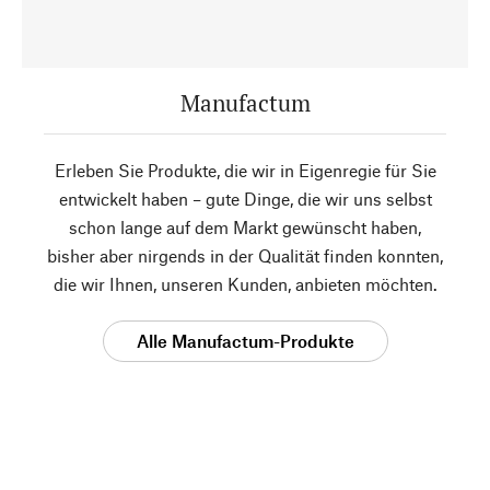
Manufactum
Erleben Sie Produkte, die wir in Eigenregie für Sie
entwickelt haben – gute Dinge, die wir uns selbst
schon lange auf dem Markt gewünscht haben,
bisher aber nirgends in der Qualität finden konnten,
die wir Ihnen, unseren Kunden, anbieten möchten.
Alle Manufactum-Produkte