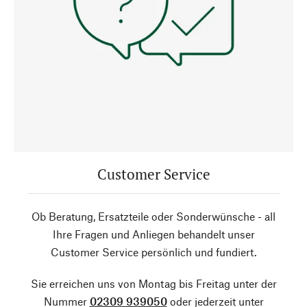
Customer Service
Ob Beratung, Ersatzteile oder Sonderwünsche - all
Ihre Fragen und Anliegen behandelt unser
Customer Service persönlich und fundiert.
Sie erreichen uns von Montag bis Freitag unter der
Nummer
02309 939050
oder jederzeit unter