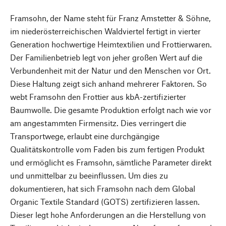
Framsohn, der Name steht für Franz Amstetter & Söhne,
im niederösterreichischen Waldviertel fertigt in vierter
Generation hochwertige Heimtextilien und Frottierwaren.
Der Familienbetrieb legt von jeher großen Wert auf die
Verbundenheit mit der Natur und den Menschen vor Ort.
Diese Haltung zeigt sich anhand mehrerer Faktoren. So
webt Framsohn den Frottier aus kbA-zertifizierter
Baumwolle. Die gesamte Produktion erfolgt nach wie vor
am angestammten Firmensitz. Dies verringert die
Transportwege, erlaubt eine durchgängige
Qualitätskontrolle vom Faden bis zum fertigen Produkt
und ermöglicht es Framsohn, sämtliche Parameter direkt
und unmittelbar zu beeinflussen. Um dies zu
dokumentieren, hat sich Framsohn nach dem Global
Organic Textile Standard (GOTS) zertifizieren lassen.
Dieser legt hohe Anforderungen an die Herstellung von