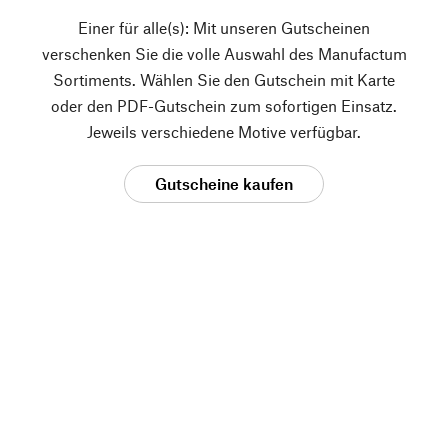
Einer für alle(s): Mit unseren Gutscheinen
verschenken Sie die volle Auswahl des Manufactum
Sortiments. Wählen Sie den Gutschein mit Karte
oder den PDF-Gutschein zum sofortigen Einsatz.
Jeweils verschiedene Motive verfügbar.
Gutscheine kaufen