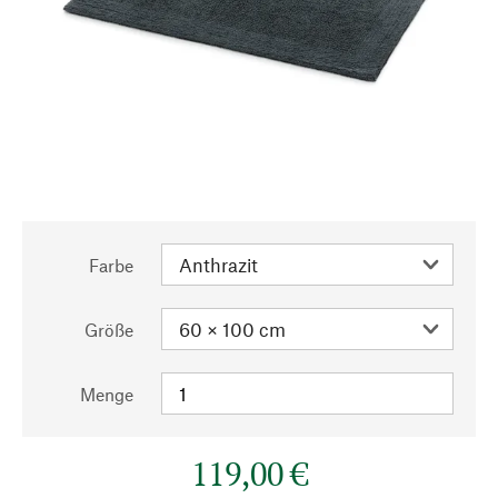
Farbe
Größe
Menge
119,00 €