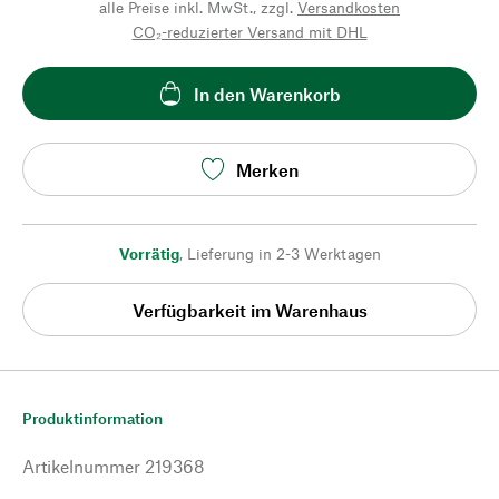
alle Preise inkl. MwSt., zzgl.
Versandkosten
CO₂-reduzierter Versand mit DHL
In den Warenkorb
Merken
Vorrätig
,
Lieferung in 2-3 Werktagen
Verfügbarkeit im Warenhaus
Produktinformation
Artikelnummer
219368