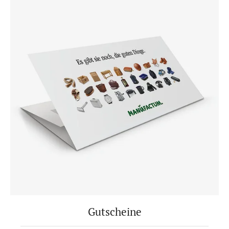
Gutscheine