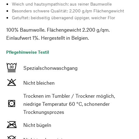
Weich und hautsympathisch: aus reiner Baumwolle
Besonders schwere Qualität: 2.200 g/qm Flächengewicht
Getuftet: beidseitig überragend üppiger, weicher Flor
100% Baumwolle. Flächengewicht 2.200 g/qm.
Einlaufwert 1%. Hergestellt in Belgien.
Pflegehinweise Textil
Spezialschonwaschgang
Nicht bleichen
Trocknen im Tumbler / Trockner möglich,
niedrige Temperatur 60 °C, schonender
Trocknungsprozes
Nicht bügeln