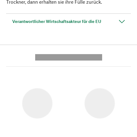
Trockner, dann erhalten sie ihre Fülle zurück.
Verantwortlicher Wirtschaftsakteur für die EU
---------- --------------