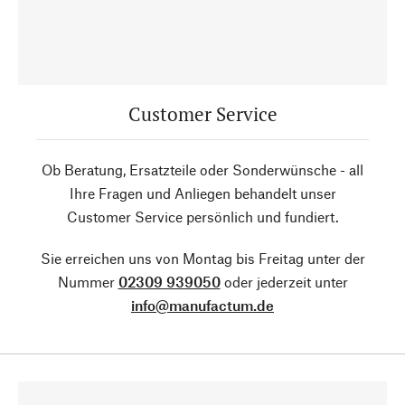
Customer Service
Ob Beratung, Ersatzteile oder Sonderwünsche - all
Ihre Fragen und Anliegen behandelt unser
Customer Service persönlich und fundiert.
Sie erreichen uns von Montag bis Freitag unter der
Nummer
02309 939050
oder jederzeit unter
info@manufactum.de