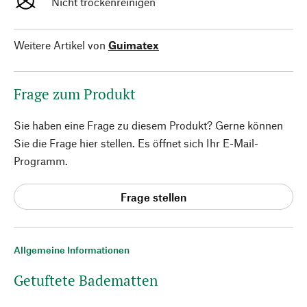
Nicht trockenreinigen
Weitere Artikel von
Guimatex
Frage zum Produkt
Sie haben eine Frage zu diesem Produkt? Gerne können
Sie die Frage hier stellen. Es öffnet sich Ihr E-Mail-
Programm.
Frage stellen
Allgemeine Informationen
Getuftete Badematten