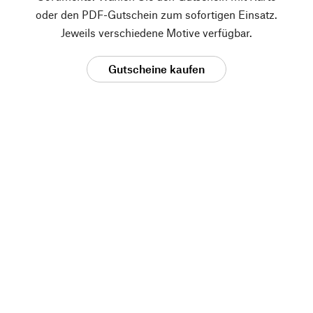
oder den PDF-Gutschein zum sofortigen Einsatz.
Jeweils verschiedene Motive verfügbar.
Gutscheine kaufen