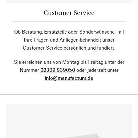
Customer Service
Ob Beratung, Ersatzteile oder Sonderwünsche - all
Ihre Fragen und Anliegen behandelt unser
Customer Service persönlich und fundiert.
Sie erreichen uns von Montag bis Freitag unter der
Nummer
02309 939050
oder jederzeit unter
info@manufactum.de