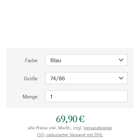
Farbe
Größe
Menge
69,90 €
alle Preise inkl. MwSt., zzgl.
Versandkosten
CO₂-reduzierter Versand mit DHL