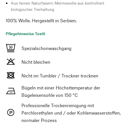
Aus feinen Naturfasern: Merinowolle aus kontrolliert
biologischer Tierhaltung
100% Wolle. Hergestellt in Serbien.
Pflegehinweise Textil
Spezialschonwaschgang
Nicht bleichen
Nicht im Tumbler / Trockner trocknen
Bügeln mit einer Höchsttemperatur der
Bügeleisensohle von 150 °C
Professionelle Trockenreinigung mit
Perchlorethylen und / oder Kohlenwasserstoffen,
normaler Prozess