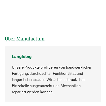
Über Manufactum
Langlebig
Unsere Produkte profitieren von handwerklicher
Fertigung, durchdachter Funktionalität und
langer Lebensdauer. Wir achten darauf, dass
Einzelteile ausgetauscht und Mechaniken
Nach oben
repariert werden können.