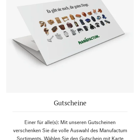
Gutscheine
Einer für alle(s): Mit unseren Gutscheinen
verschenken Sie die volle Auswahl des Manufactum
Sortiments. Wählen Sie den Gutschein mit Karte