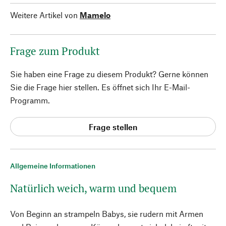
Weitere Artikel von
Mamelo
Frage zum Produkt
Sie haben eine Frage zu diesem Produkt? Gerne können
Sie die Frage hier stellen. Es öffnet sich Ihr E-Mail-
Programm.
Frage stellen
Allgemeine Informationen
Natürlich weich, warm und bequem
Von Beginn an strampeln Babys, sie rudern mit Armen