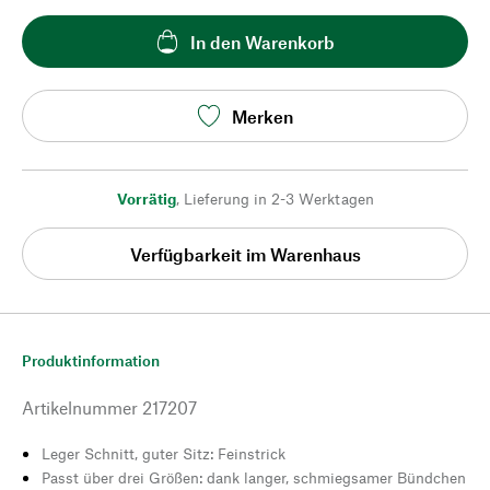
In den Warenkorb
Merken
Vorrätig
,
Lieferung in 2-3 Werktagen
Verfügbarkeit im Warenhaus
Produktinformation
Artikelnummer
217207
Leger Schnitt, guter Sitz: Feinstrick
Passt über drei Größen: dank langer, schmiegsamer Bündchen