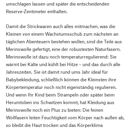
umschlagen lassen und später die entscheidenden
Reserve-Zentimeter enthalten.
Damit die Strickwaren auch alles mitmachen, was die
Kleinen von einem Wachstumsschub zum nächsten an
täglichen Abenteuern bestehen wollen, sind die Teile aus
Merinowolle gefertigt, eine der robustesten Naturfasern.
Merinowolle ist dazu noch temperaturregulierend: Sie
wärmt bei Kälte und kühlt bei Hitze – und das durch alle
Jahreszeiten. Sie ist damit rund ums Jahr ideal für
Babybekleidung, schließlich können die Kleinsten ihre
Körpertemperatur noch nicht eigenständig regulieren.
Und wenn Ihr Kind beim Strampeln oder später beim
Herumtoben ins Schwitzen kommt, hat Kleidung aus
Merinowolle noch ein Plus zu bieten: Die feinen
Wollfasern leiten Feuchtigkeit vom Körper nach außen ab,
so bleibt die Haut trocken und das Körperklima