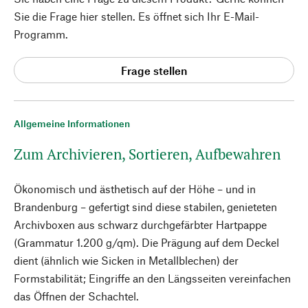
Sie die Frage hier stellen. Es öffnet sich Ihr E-Mail-
Programm.
Frage stellen
Allgemeine Informationen
Zum Archivieren, Sortieren, Aufbewahren
Ökonomisch und ästhetisch auf der Höhe – und in
Brandenburg – gefertigt sind diese stabilen, genieteten
Archivboxen aus schwarz durchgefärbter Hartpappe
(Grammatur 1.200 g/qm). Die Prägung auf dem Deckel
dient (ähnlich wie Sicken in Metallblechen) der
Formstabilität; Eingriffe an den Längsseiten vereinfachen
das Öffnen der Schachtel.