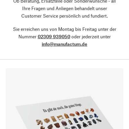
Ob Beratung, Ersatzteile oder Sonderwünsche - all
Ihre Fragen und Anliegen behandelt unser
Customer Service persönlich und fundiert.
Sie erreichen uns von Montag bis Freitag unter der
Nummer
02309 939050
oder jederzeit unter
info@manufactum.de