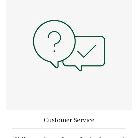
Customer Service