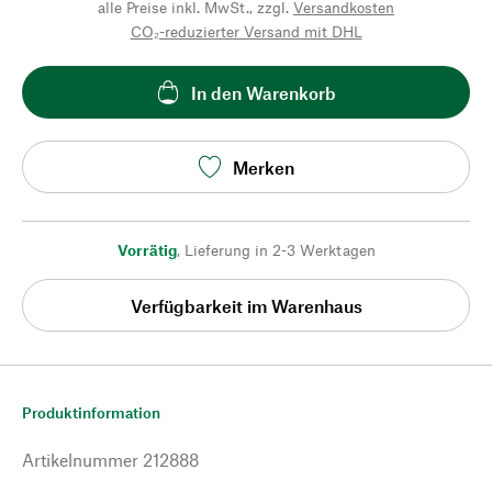
alle Preise inkl. MwSt., zzgl.
Versandkosten
CO₂-reduzierter Versand mit DHL
In den Warenkorb
Merken
Vorrätig
,
Lieferung in 2-3 Werktagen
Verfügbarkeit im Warenhaus
Produktinformation
Artikelnummer
212888