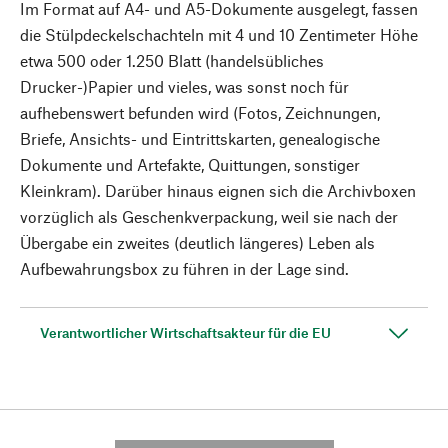
Im Format auf A4- und A5-Dokumente ausgelegt, fassen
die Stülpdeckelschachteln mit 4 und 10 Zentimeter Höhe
etwa 500 oder 1.250 Blatt (handelsübliches
Drucker-)Papier und vieles, was sonst noch für
aufhebenswert befunden wird (Fotos, Zeichnungen,
Briefe, Ansichts- und Eintrittskarten, genealogische
Dokumente und Artefakte, Quittungen, sonstiger
Kleinkram). Darüber hinaus eignen sich die Archivboxen
vorzüglich als Geschenkverpackung, weil sie nach der
Übergabe ein zweites (deutlich längeres) Leben als
Aufbewahrungsbox zu führen in der Lage sind.
Verantwortlicher Wirtschaftsakteur für die EU