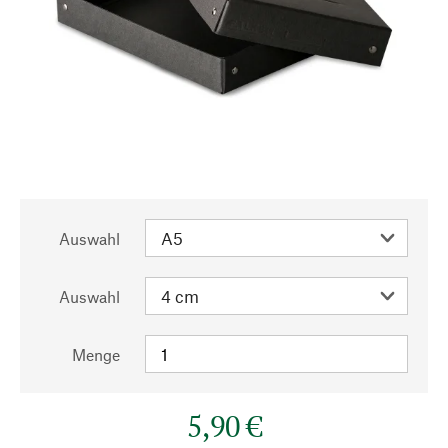
Auswahl
Auswahl
Menge
5,90 €