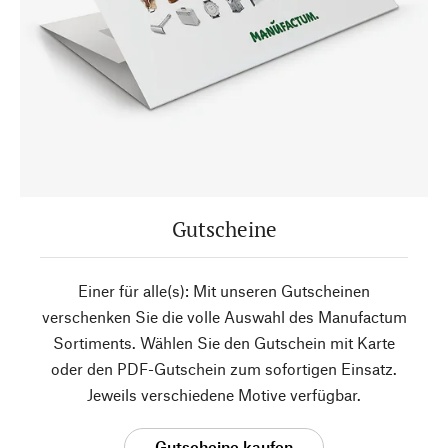
Gutscheine
Einer für alle(s): Mit unseren Gutscheinen
verschenken Sie die volle Auswahl des Manufactum
Sortiments. Wählen Sie den Gutschein mit Karte
oder den PDF-Gutschein zum sofortigen Einsatz.
Jeweils verschiedene Motive verfügbar.
Gutscheine kaufen