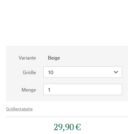
Variante
Beige
Größe
Menge
Größentabelle
29,90 €