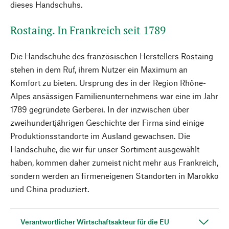
dieses Handschuhs.
Rostaing. In Frankreich seit 1789
Die Handschuhe des französischen Herstellers Rostaing
stehen in dem Ruf, ihrem Nutzer ein Maximum an
Komfort zu bieten. Ursprung des in der Region Rhône-
Alpes ansässigen Familienunternehmens war eine im Jahr
1789 gegründete Gerberei. In der inzwischen über
zweihundertjährigen Geschichte der Firma sind einige
Produktionsstandorte im Ausland gewachsen. Die
Handschuhe, die wir für unser Sortiment ausgewählt
haben, kommen daher zumeist nicht mehr aus Frankreich,
sondern werden an firmeneigenen Standorten in Marokko
und China produziert.
Verantwortlicher Wirtschaftsakteur für die EU