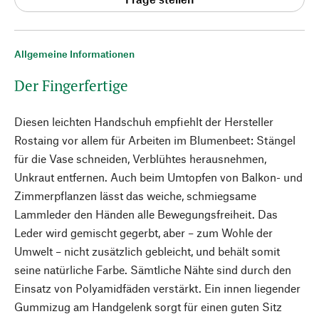
Allgemeine Informationen
Der Fingerfertige
Diesen leichten Handschuh empfiehlt der Hersteller
Rostaing vor allem für Arbeiten im Blumenbeet: Stängel
für die Vase schneiden, Verblühtes herausnehmen,
Unkraut entfernen. Auch beim Umtopfen von Balkon- und
Zimmerpflanzen lässt das weiche, schmiegsame
Lammleder den Händen alle Bewegungsfreiheit. Das
Leder wird gemischt gegerbt, aber – zum Wohle der
Umwelt – nicht zusätzlich gebleicht, und behält somit
seine natürliche Farbe. Sämtliche Nähte sind durch den
Einsatz von Polyamidfäden verstärkt. Ein innen liegender
Gummizug am Handgelenk sorgt für einen guten Sitz