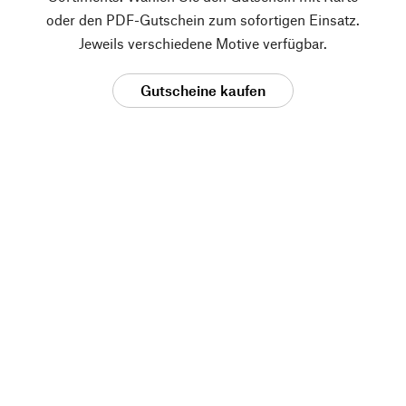
oder den PDF-Gutschein zum sofortigen Einsatz.
Jeweils verschiedene Motive verfügbar.
Gutscheine kaufen