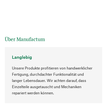
Über Manufactum
Langlebig
Unsere Produkte profitieren von handwerklicher
Fertigung, durchdachter Funktionalität und
langer Lebensdauer. Wir achten darauf, dass
Einzelteile ausgetauscht und Mechaniken
Nach oben
repariert werden können.