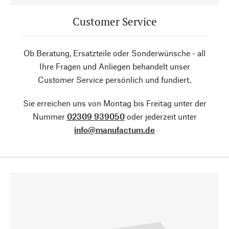
Customer Service
Ob Beratung, Ersatzteile oder Sonderwünsche - all
Ihre Fragen und Anliegen behandelt unser
Customer Service persönlich und fundiert.
Sie erreichen uns von Montag bis Freitag unter der
Nummer
02309 939050
oder jederzeit unter
info@manufactum.de