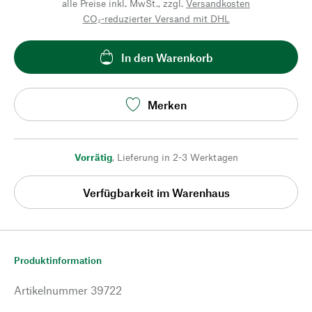
alle Preise inkl. MwSt., zzgl.
Versandkosten
CO₂-reduzierter Versand mit DHL
In den Warenkorb
Merken
Vorrätig
,
Lieferung in 2-3 Werktagen
Verfügbarkeit im Warenhaus
Produktinformation
Artikelnummer
39722