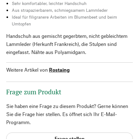
Sehr komfortabler, leichter Handschuh
Aus strapazierbarem, schmiegsamem Lammleder
Ideal für filigranere Arbeiten im Blumenbeet und beim
Umtopfen
Handschuh aus gemischt gegerbtem, nicht gebleichtem
Lammleder (Herkunft Frankreich), die Stulpen sind
eingefasst. Nähte aus Polyamidgarn.
Weitere Artikel von
Rostaing
Frage zum Produkt
Sie haben eine Frage zu diesem Produkt? Gerne können
Sie die Frage hier stellen. Es öffnet sich Ihr E-Mail-
Programm.
Frage stellen