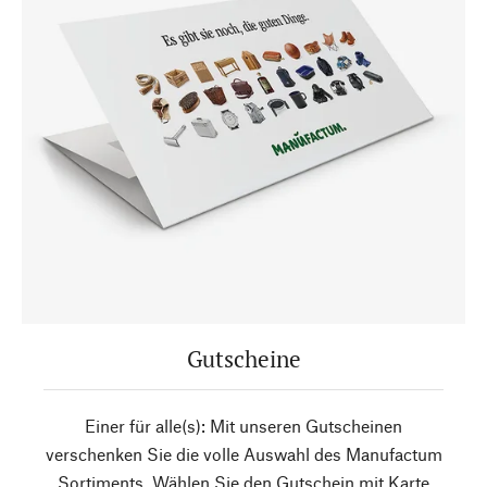
Gutscheine
Einer für alle(s): Mit unseren Gutscheinen
verschenken Sie die volle Auswahl des Manufactum
Sortiments. Wählen Sie den Gutschein mit Karte